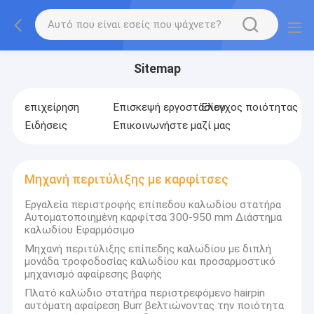
Sitemap
επιχείρηση
Επισκεψή εργοστασίου
Έλεγχος ποιότητας
Ειδήσεις
Επικοινωνήστε μαζί μας
Μηχανή περιτύλιξης με καρφίτσες
Εργαλεία περιστροφής επίπεδου καλωδίου στατήρα
Αυτοματοποιημένη καρφίτσα 300-950 mm Διάστημα
καλωδίου Εφαρμόσιμο
Μηχανή περιτύλιξης επίπεδης καλωδίου με διπλή
μονάδα τροφοδοσίας καλωδίου και προσαρμοστικό
μηχανισμό αφαίρεσης βαφής
Πλατό καλώδιο στατήρα περιστρεφόμενο hairpin
αυτόματη αφαίρεση Burr βελτιώνοντας την ποιότητα