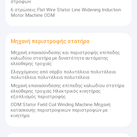
στροφών
6 στρώσεις Flat Wire Stator Line Widening Induction
Motor Machine ODM
Μηχανή περιστροφής στατήρα
Μηχανή επανασύνδεσης και περιστροφής επίπεδης
καλωδίου στατήρα με δυνατότητα αυτόματης
ελεύθερης τροχιάς
Ελεγχόμενος από σέρβο πολυτέλεια πολυτέλεια
πολυτέλεια πολυτέλεια πολυτέλεια
Μηχανή επανασύνδεσης επίπεδης καλωδίου στατήρα
ελεύθερης τροχιάς Ηλεκτρικός κινητήρας
εξοπλισμός περιστροφής
ODM Stator Field Coil Winding Machine Μηχανή
κατασκευής περιστροφικών περιστροφών με
κινητήρα