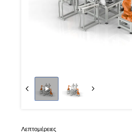
Λεπτομέρειες