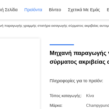
κή Σελίδα
Προϊόντα
Βίντεο
Σχετικά Με Εμάς
νή παραγωγής γραμμής στατήρα εισαγωγής σύρματος ακριβείας αυτομ
Μηχανή παραγωγής 
σύρματος ακριβείας
Πληροφορίες για το προϊόν:
Τόπος καταγωγής:
Κίνα
Μάρκα:
Champypun