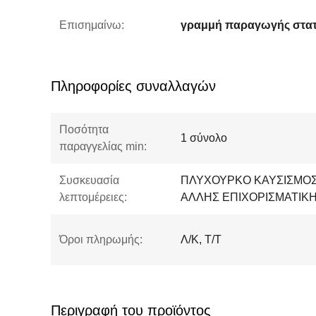
Επισημαίνω:
Πληροφορίες συναλλαγών
Ποσότητα
1 σύνολο
παραγγελίας min:
Συσκευασία
ΠΛΥΧΟΥΡΚΟ ΚΑΥΣΙΣΜΟΣ
λεπτομέρειες:
ΑΛΛΗΣ ΕΠΙΧΟΡΙΣΜΑΤΙΚ
Όροι πληρωμής:
Λ/Κ, Τ/Τ
Περιγραφή του προϊόντος