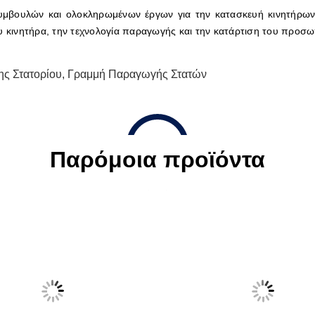
βουλών και ολοκληρωμένων έργων για την κατασκευή κινητήρων 
υ κινητήρα, την τεχνολογία παραγωγής και την κατάρτιση του προσω
ης Στατορίου
,
Γραμμή Παραγωγής Στατών
Παρόμοια προϊόντα