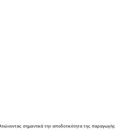
βελτιώνοντας σημαντικά την αποδοτικότητα της παραγωγής