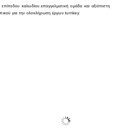
επίπεδου καλωδίου.επαγγελματική ομάδα και αξιόπιστη
πικού για την ολοκλήρωση έργων turnkey.