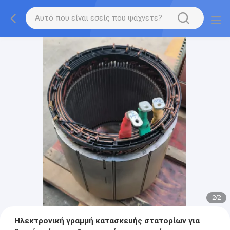
2
/
2
Ηλεκτρονική γραμμή κατασκευής στατορίων για