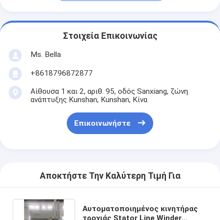
Στοιχεία Επικοινωνίας
Ms. Bella
+8618796872877
Αίθουσα 1 και 2, αριθ. 95, οδός Sanxiang, ζώνη
ανάπτυξης Kunshan, Kunshan, Κίνα
Επικοινωνήστε
Αποκτήστε Την Καλύτερη Τιμή Για
Αυτοματοποιημένος κινητήρας
τροχιάς Stator Line Winder