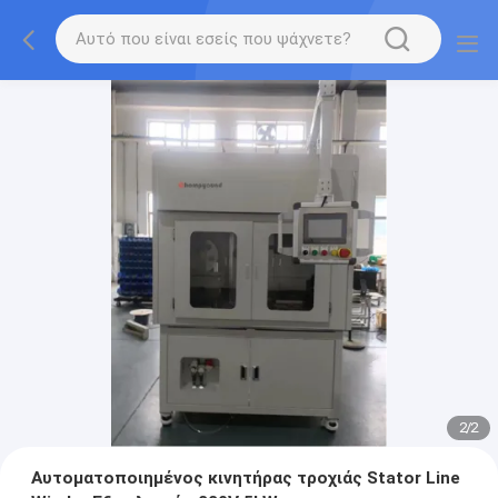
2
/
2
Αυτοματοποιημένος κινητήρας τροχιάς Stator Line