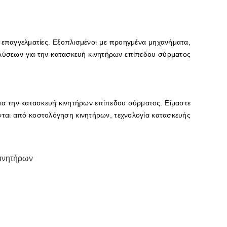
.
ς επαγγελματίες. Εξοπλισμένοι με προηγμένα μηχανήματα,
 λύσεων για την κατασκευή κινητήρων επίπεδου σύρματος
ια την κατασκευή κινητήρων επίπεδου σύρματος. Είμαστε
ονται από κοστολόγηση κινητήρων, τεχνολογία κατασκευής
ινητήρων