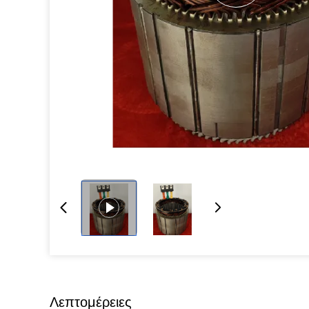
Λεπτομέρειες