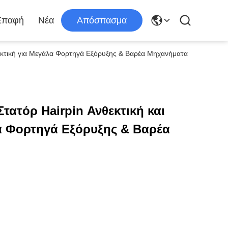
Επαφή
Νέα
Απόσπασμα
εκτική για Μεγάλα Φορτηγά Εξόρυξης & Βαρέα Μηχανήματα
ατόρ Hairpin Ανθεκτική και
λα Φορτηγά Εξόρυξης & Βαρέα