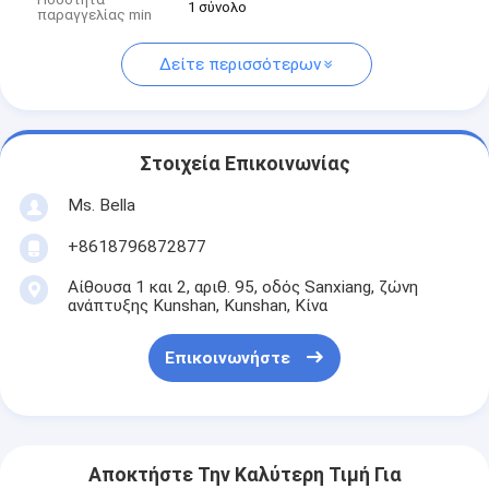
1 σύνολο
παραγγελίας min
Δείτε περισσότερων
Στοιχεία Επικοινωνίας
Ms. Bella
+8618796872877
Αίθουσα 1 και 2, αριθ. 95, οδός Sanxiang, ζώνη
ανάπτυξης Kunshan, Kunshan, Κίνα
Επικοινωνήστε
Αποκτήστε Την Καλύτερη Τιμή Για