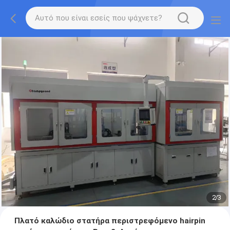
2
/
3
Πλατό καλώδιο στατήρα περιστρεφόμενο hairpin