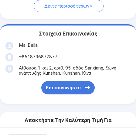
Δείτε περισσότερων
Στοιχεία Επικοινωνίας
Ms. Bella
+8618796872877
Αίθουσα 1 και 2, αριθ. 95, οδός Sanxiang, ζώνη
ανάπτυξης Kunshan, Kunshan, Κίνα
Επικοινωνήστε
Αποκτήστε Την Καλύτερη Τιμή Για