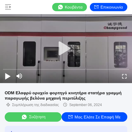
Κουβέντα
Επικοινωνία
ODM Ελαφρύ ορυχείο φορτηγό κινητήρα στατήρα γραμμή
παραγωγής βελόνα μηχανή περιτύλιξης
Συμπλήρωση της διαδικασίας
September 06, 2024
Συζήτηση
Μας Ελάτε Σε Επαφή Με