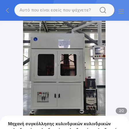
2
/
2
Μηχανή συγκόλλησης κυλινδρικών κυλινδρικών