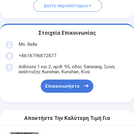
Δείτε περισσότερων
Στοιχεία Επικοινωνίας
Ms. Bella
+8618796872877
Αίθουσα 1 και 2, αριθ. 95, οδός Sanxiang, ζώνη
ανάπτυξης Kunshan, Kunshan, Κίνα
Επικοινωνήστε
Αποκτήστε Την Καλύτερη Τιμή Για