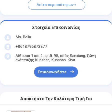
Δείτε περισσότερων
Στοιχεία Επικοινωνίας
Ms. Bella
+8618796872877
Αίθουσα 1 και 2, αριθ. 95, οδός Sanxiang, ζώνη
ανάπτυξης Kunshan, Kunshan, Κίνα
Επικοινωνήστε
Αποκτήστε Την Καλύτερη Τιμή Για