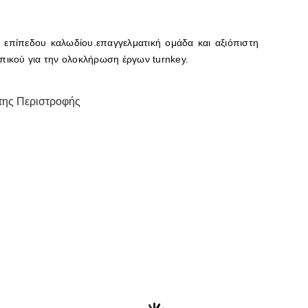
επίπεδου καλωδίου.επαγγελματική ομάδα και αξιόπιστη
πικού για την ολοκλήρωση έργων turnkey.
της Περιστροφής