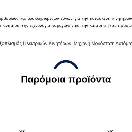
βουλών και ολοκληρωμένων έργων για την κατασκευή κινητήρων 
υ κινητήρα, την τεχνολογία παραγωγής και την κατάρτιση του προσω
ξοπλισμός Ηλεκτρικών Κινητήρων
,
Μηχανή Μονόστατη Αυτόμα
Παρόμοια προϊόντα