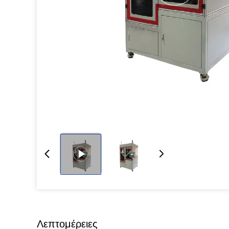
Λεπτομέρειες