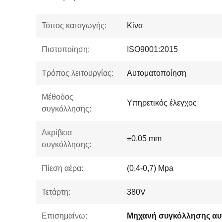
Τόπος καταγωγής:
Κίνα
Πιστοποίηση:
ISO9001:2015
Τρόπος λειτουργίας:
Αυτοματοποίηση
Μέθοδος
Υπηρετικός έλεγχος
συγκόλλησης:
Ακρίβεια
±0,05 mm
συγκόλλησης:
Πίεση αέρα:
(0,4-0,7) Mpa
Τετάρτη:
380V
Επισημαίνω: