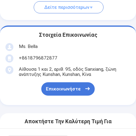
Δείτε περισσότερων
Στοιχεία Επικοινωνίας
Ms. Bella
+8618796872877
Αίθουσα 1 και 2, αριθ. 95, οδός Sanxiang, ζώνη
ανάπτυξης Kunshan, Kunshan, Κίνα
Επικοινωνήστε
Αποκτήστε Την Καλύτερη Τιμή Για