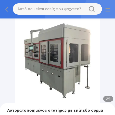
2
/
3
Αυτοματοποιημένος στατήρας με επίπεδο σύρμα