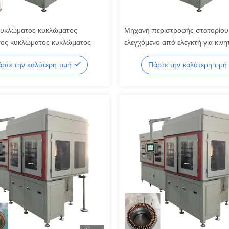
υκλώματος κυκλώματος
Μηχανή περιστροφής στατορίου
ος κυκλώματος κυκλώματος
ελεγχόμενο από ελεγκτή για κινη
ανεμιστήρων με υψηλής ακρίβει
ρτε την καλύτερη τιμή
Πάρτε την καλύτερη τιμή
περιστροφή