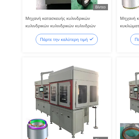
Βίντεο
Μηχανή κατασκευής κυλινδρικών
Μηχανή κ
κυλινδρικών κυλινδρικών κυλινδρών
κυκλώματ
Πάρτε την καλύτερη τιμή
Πά