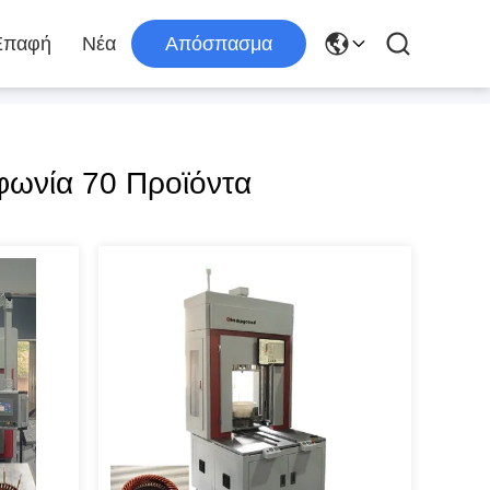
Επαφή
Νέα
Απόσπασμα
ωνία 70 Προϊόντα