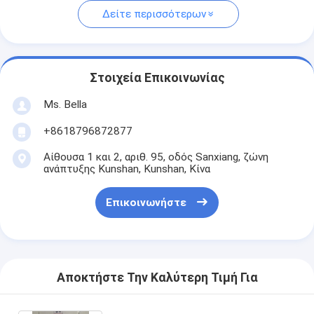
Δείτε περισσότερων
Στοιχεία Επικοινωνίας
Ms. Bella
+8618796872877
Αίθουσα 1 και 2, αριθ. 95, οδός Sanxiang, ζώνη
ανάπτυξης Kunshan, Kunshan, Κίνα
Επικοινωνήστε
Αποκτήστε Την Καλύτερη Τιμή Για