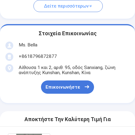
Δείτε περισσότερων
Στοιχεία Επικοινωνίας
Ms. Bella
+8618796872877
Αίθουσα 1 και 2, αριθ. 95, οδός Sanxiang, ζώνη
ανάπτυξης Kunshan, Kunshan, Κίνα
Επικοινωνήστε
Αποκτήστε Την Καλύτερη Τιμή Για