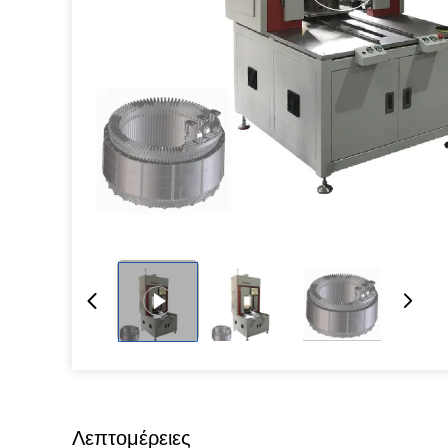
Λεπτομέρειες