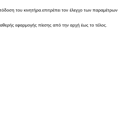
απόδοση του κινητήρα.επιτρέπει τον έλεγχο των παραμέτρων
σταθερής εφαρμογής πίεσης από την αρχή έως το τέλος.