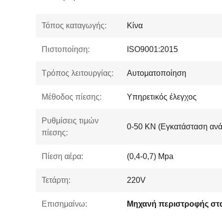
Τόπος καταγωγής:
Κίνα
Πιστοποίηση:
ISO9001:2015
Τρόπος λειτουργίας:
Αυτοματοποίηση
Μέθοδος πίεσης:
Υπηρετικός έλεγχος
Ρυθμίσεις τιμών
0-50 KN (Εγκατάσταση ανά
πίεσης:
Πίεση αέρα:
(0,4-0,7) Mpa
Τετάρτη:
220V
Επισημαίνω: