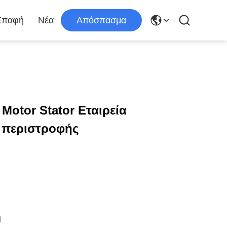
Επαφή
Νέα
Απόσπασμα
Motor Stator Εταιρεία
 περιστροφής
d